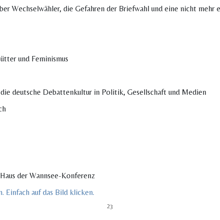
ber Wechselwähler, die Gefahren der Briefwahl und eine nicht mehr 
Mütter und Feminismus
die deutsche Debattenkultur in Politik, Gesellschaft und Medien
ch
m Haus der Wannsee-Konferenz
23