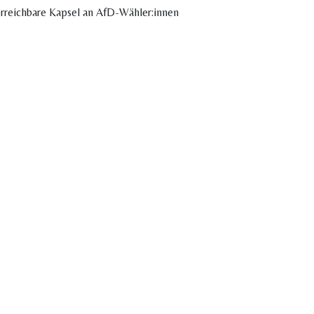
erreichbare Kapsel an AfD-Wähler:innen