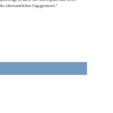
ze des ehrenamtlichen Engagements.“