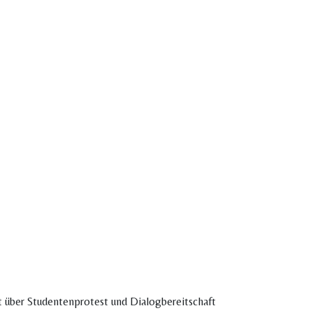
dt über Studentenprotest und Dialogbereitschaft