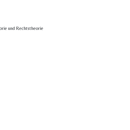
eorie und Rechtstheorie