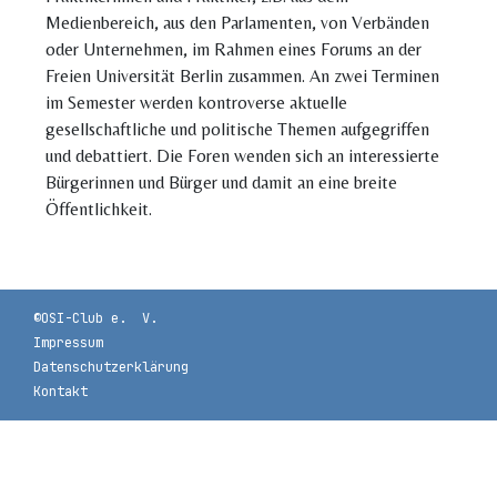
Medienbereich, aus den Parlamenten, von Verbänden
oder Unternehmen, im Rahmen eines Forums an der
Freien Universität Berlin zusammen. An zwei Terminen
im Semester werden kontroverse aktuelle
gesellschaftliche und politische Themen aufgegriffen
und debattiert. Die Foren wenden sich an interessierte
Bürgerinnen und Bürger und damit an eine breite
Öffentlichkeit.
©OSI-Club e. V.
Impressum
Datenschutzerklärung
Kontakt